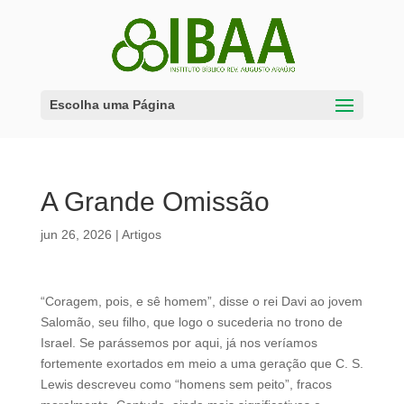
Escolha uma Página
A Grande Omissão
jun 26, 2026
|
Artigos
“Coragem, pois, e sê homem”, disse o rei Davi ao jovem
Salomão, seu filho, que logo o sucederia no trono de
Israel. Se parássemos por aqui, já nos veríamos
fortemente exortados em meio a uma geração que C. S.
Lewis descreveu como “homens sem peito”, fracos