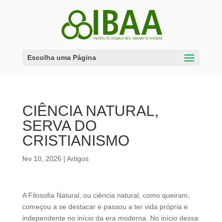
Escolha uma Página
CIÊNCIA NATURAL,
SERVA DO
CRISTIANISMO
fev 10, 2026
|
Artigos
A Filosofia Natural, ou ciência natural, como queiram,
começou a se destacar e passou a ter vida própria e
independente no início da era moderna. No início dessa