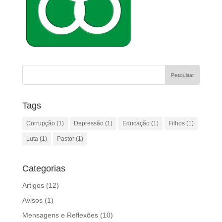
Tags
Corrupção
(1)
Depressão
(1)
Educação
(1)
Filhos
(1)
Luta
(1)
Pastor
(1)
Categorias
Artigos
(12)
Avisos
(1)
Mensagens e Reflexões
(10)