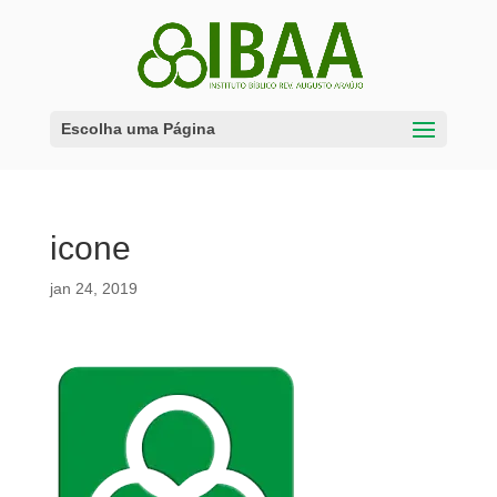
Escolha uma Página
icone
jan 24, 2019