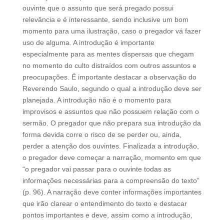
ouvinte que o assunto que será pregado possui
relevância e é interessante, sendo inclusive um bom
momento para uma ilustração, caso o pregador vá fazer
uso de alguma. A introdução é importante
especialmente para as mentes dispersas que chegam
no momento do culto distraídos com outros assuntos e
preocupações. É importante destacar a observação do
Reverendo Saulo, segundo o qual a introdução deve ser
planejada. A introdução não é o momento para
improvisos e assuntos que não possuem relação com o
sermão. O pregador que não prepara sua introdução da
forma devida corre o risco de se perder ou, ainda,
perder a atenção dos ouvintes. Finalizada a introdução,
o pregador deve começar a narração, momento em que
“o pregador vai passar para o ouvinte todas as
informações necessárias para a compreensão do texto”
(p. 96). A narração deve conter informações importantes
que irão clarear o entendimento do texto e destacar
pontos importantes e deve, assim como a introdução,